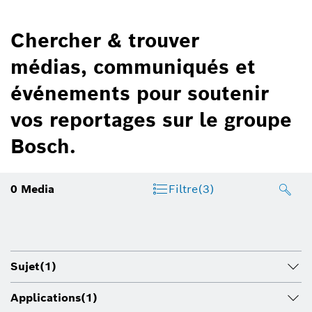
Chercher & trouver
médias, communiqués et
événements pour soutenir
vos reportages sur le groupe
Bosch.
0
Media
Filtre
(3)
Sujet
(1)
Applications
(1)