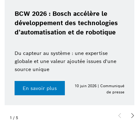
BCW 2026 : Bosch accélère le
développement des technologies
d’automatisation et de robotique
Du capteur au système : une expertise
globale et une valeur ajoutée issues d'une
source unique
10 juin 2026 | Communiqué
En savoir plus
de presse
1
/
5