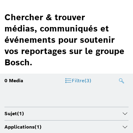
Chercher & trouver
médias, communiqués et
événements pour soutenir
vos reportages sur le groupe
Bosch.
0
Media
Filtre
(3)
Sujet
(1)
Applications
(1)