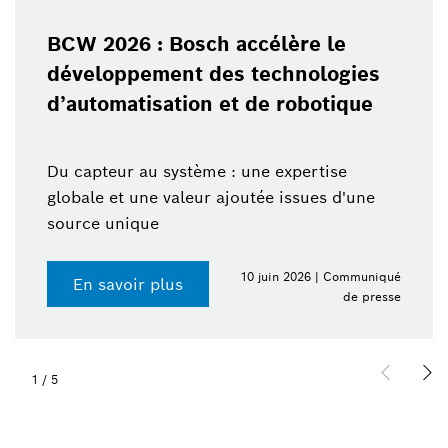
BCW 2026 : Bosch accélère le
développement des technologies
d’automatisation et de robotique
Du capteur au système : une expertise
globale et une valeur ajoutée issues d'une
source unique
10 juin 2026 | Communiqué
En savoir plus
de presse
1
/
5