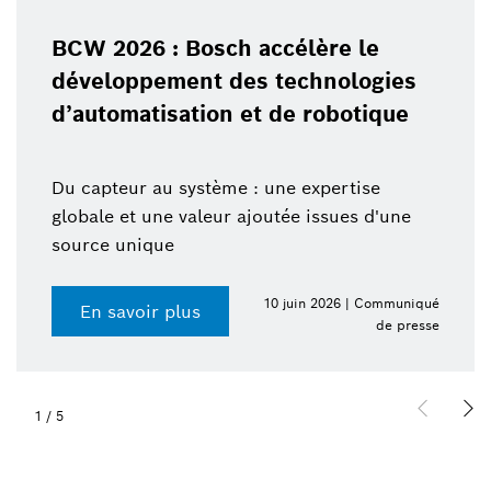
BCW 2026 : Bosch accélère le
développement des technologies
d’automatisation et de robotique
Du capteur au système : une expertise
globale et une valeur ajoutée issues d'une
source unique
10 juin 2026 | Communiqué
En savoir plus
de presse
1
/
5