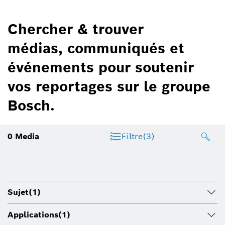
Chercher & trouver
médias, communiqués et
événements pour soutenir
vos reportages sur le groupe
Bosch.
0
Media
Filtre
(3)
Sujet
(1)
Applications
(1)