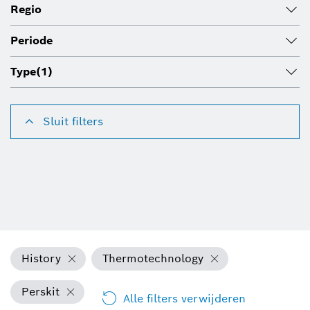
Regio
Periode
Type
(1)
Sluit filters
History
Thermotechnology
Perskit
Alle filters verwijderen