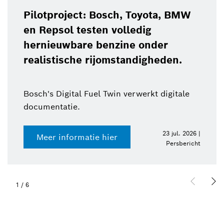
Pilotproject: Bosch, Toyota, BMW
en Repsol testen volledig
hernieuwbare benzine onder
realistische rijomstandigheden.
Bosch's Digital Fuel Twin verwerkt digitale
documentatie.
23 jul. 2026 |
Meer informatie hier
Persbericht
1
/
6