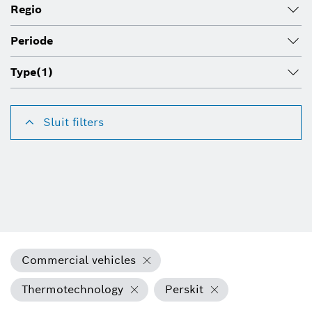
Regio
Periode
Type
(1)
Sluit filters
Commercial vehicles
Thermotechnology
Perskit