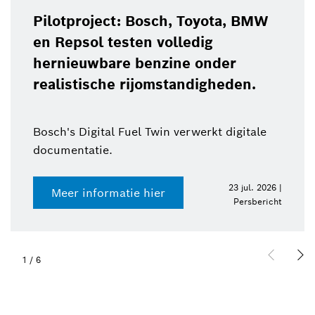
Pilotproject: Bosch, Toyota, BMW
en Repsol testen volledig
hernieuwbare benzine onder
realistische rijomstandigheden.
Bosch's Digital Fuel Twin verwerkt digitale
documentatie.
23 jul. 2026 |
Meer informatie hier
Persbericht
1
/
6