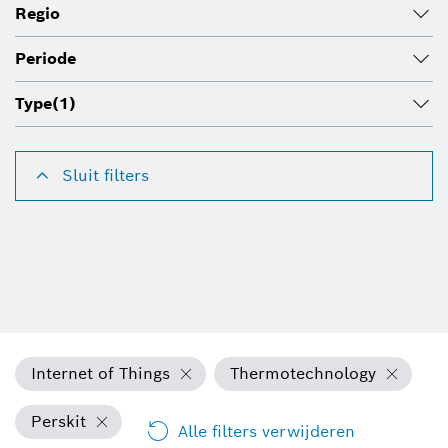
Regio
Periode
Type
(1)
Sluit filters
Internet of Things
Thermotechnology
Perskit
Alle filters verwijderen