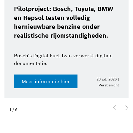
Pilotproject: Bosch, Toyota, BMW
en Repsol testen volledig
hernieuwbare benzine onder
realistische rijomstandigheden.
Bosch's Digital Fuel Twin verwerkt digitale
documentatie.
23 jul. 2026 |
Meer informatie hier
Persbericht
1
/
6