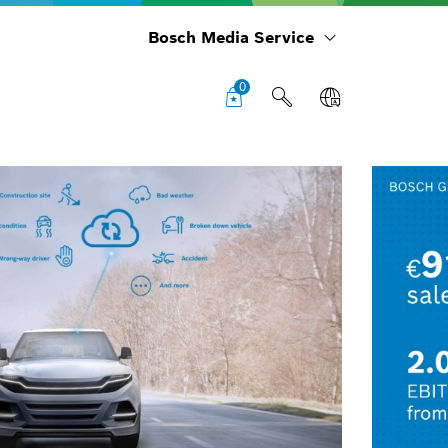
Bosch Media Service
0