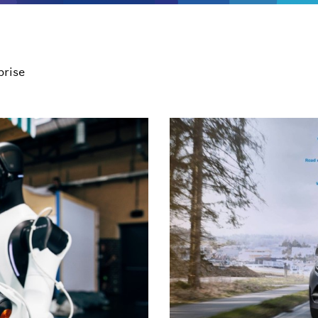
prise