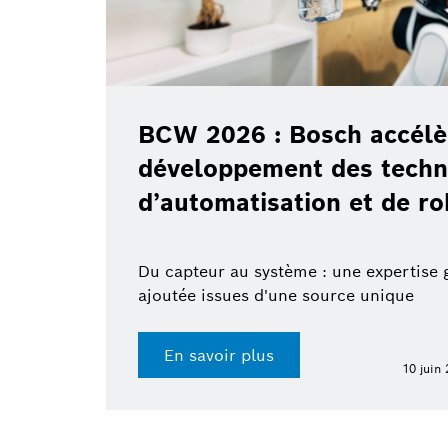
BCW 2026 : Bosch accélè
développement des techn
d’automatisation et de r
Du capteur au système : une expertise 
ajoutée issues d'une source unique
En savoir plus
10 juin