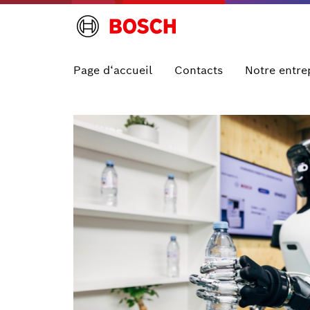
Page d‘accueil
Contacts
Notre entre