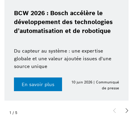
BCW 2026 : Bosch accélère le
développement des technologies
d’automatisation et de robotique
Du capteur au système : une expertise
globale et une valeur ajoutée issues d'une
source unique
10 juin 2026 | Communiqué
En savoir plus
de presse
1
/
5