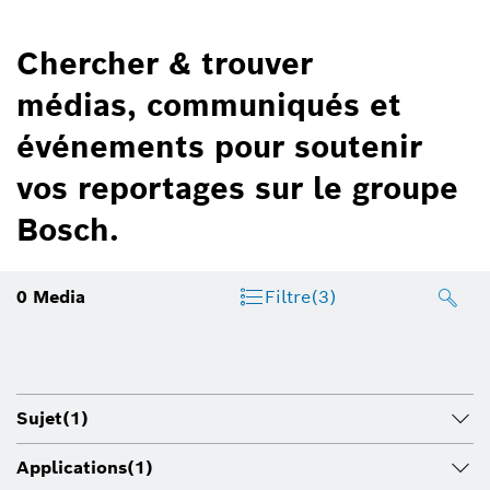
Chercher & trouver
médias, communiqués et
événements pour soutenir
vos reportages sur le groupe
Bosch.
0
Media
Filtre
(3)
Sujet
(1)
Applications
(1)