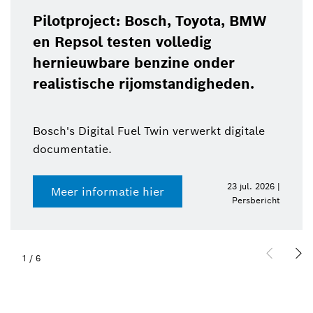
Pilotproject: Bosch, Toyota, BMW
en Repsol testen volledig
hernieuwbare benzine onder
realistische rijomstandigheden.
Bosch's Digital Fuel Twin verwerkt digitale
documentatie.
23 jul. 2026 |
Meer informatie hier
Persbericht
1
/
6