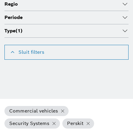
Regio
Periode
Type
(1)
Sluit filters
Commercial vehicles
Security Systems
Perskit