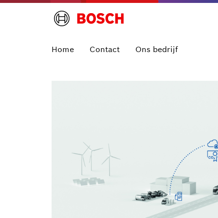
Home
Contact
Ons bedrijf