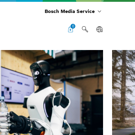
Bosch Media Service
0