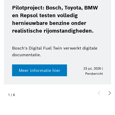
Pilotproject: Bosch, Toyota, BMW
en Repsol testen volledig
hernieuwbare benzine onder
realistische rijomstandigheden.
Bosch's Digital Fuel Twin verwerkt digitale
documentatie.
23 jul. 2026 |
Meer informatie hier
Persbericht
1
/
6