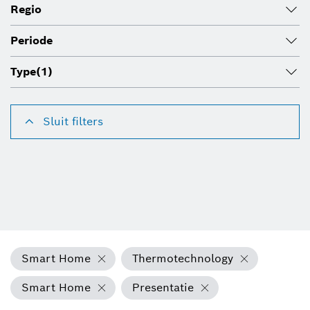
Regio
Periode
Type
(1)
Sluit filters
Smart Home
Thermotechnology
Smart Home
Presentatie