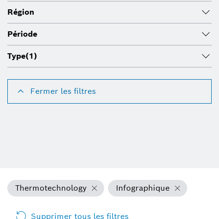
Région
Période
Type
(1)
Fermer les filtres
Thermotechnology
Infographique
Supprimer tous les filtres