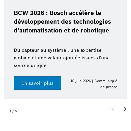
BCW 2026 : Bosch accélère le
développement des technologies
d’automatisation et de robotique
Du capteur au système : une expertise
globale et une valeur ajoutée issues d'une
source unique
10 juin 2026 | Communiqué
En savoir plus
de presse
1
/
5