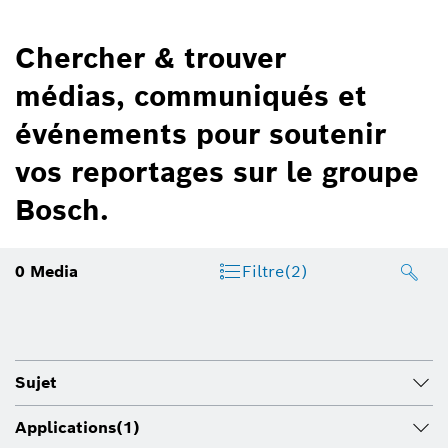
Chercher & trouver
médias, communiqués et
événements pour soutenir
vos reportages sur le groupe
Bosch.
0
Media
Filtre
(2)
Sujet
Applications
(1)