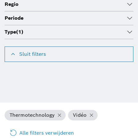
Regio
Periode
Type
(1)
Sluit filters
Thermotechnology
Vidéo
Alle filters verwijderen