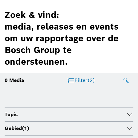
Zoek & vind:
media, releases en events
om uw rapportage over de
Bosch Group te
ondersteunen.
0
Media
Filter
(2)
Topic
Gebied
(1)