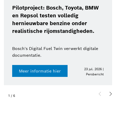
Pilotproject: Bosch, Toyota, BMW
en Repsol testen volledig
hernieuwbare benzine onder
realistische rijomstandigheden.
Bosch's Digital Fuel Twin verwerkt digitale
documentatie.
23 jul. 2026 |
Meer informatie hier
Persbericht
1
/
6