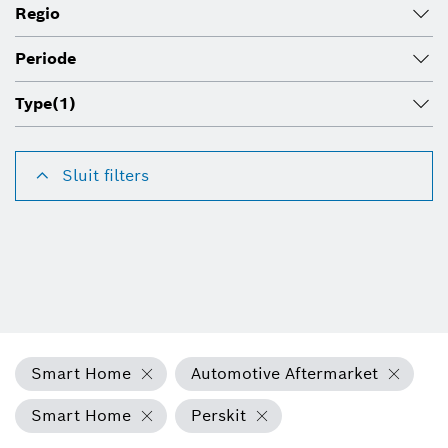
Regio
Periode
Type
(1)
Sluit filters
Smart Home
Automotive Aftermarket
Smart Home
Perskit