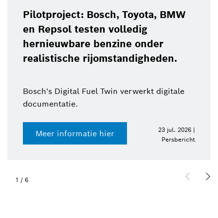
Pilotproject: Bosch, Toyota, BMW
en Repsol testen volledig
hernieuwbare benzine onder
realistische rijomstandigheden.
Bosch's Digital Fuel Twin verwerkt digitale
documentatie.
23 jul. 2026 |
Meer informatie hier
Persbericht
1
/
6