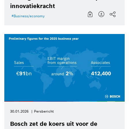
innovatiekracht
Business/economy
30.01.2026
Persbericht
Bosch zet de koers uit voor de