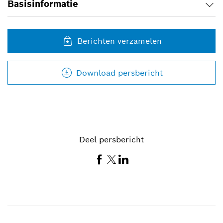
Basisinformatie
Berichten verzamelen
Download persbericht
Deel persbericht