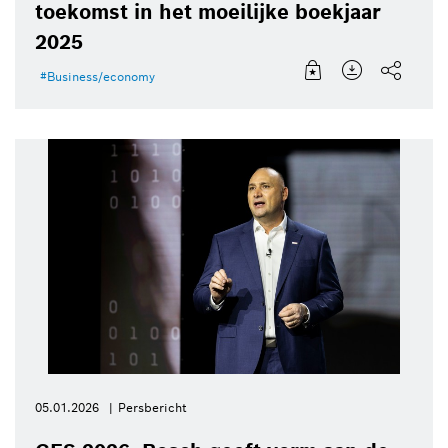
toekomst in het moeilijke boekjaar
2025
Business/economy
05.01.2026
Persbericht