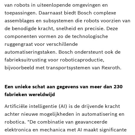
van robots in uiteenlopende omgevingen en
toepassingen. Daarnaast biedt Bosch complexe
assemblages en subsystemen die robots voorzien van
de benodigde kracht, snelheid en precisie. Deze
componenten vormen zo de technologische
ruggengraat voor verschillende
automatiseringstaken. Bosch ondersteunt ook de
fabrieksuitrusting voor roboticaproductie,
bijvoorbeeld met transportsystemen van Rexroth.
Een unieke schat aan gegevens van meer dan 230
fabrieken wereldwijd
Artificiële intelligentie (AI) is de drijvende kracht
achter nieuwe mogelijkheden in automatisering en
robotica. "De combinatie van geavanceerde
elektronica en mechanica met AI maakt significante