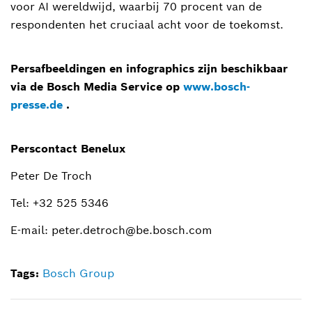
voor AI wereldwijd, waarbij 70 procent van de
respondenten het cruciaal acht voor de toekomst.
Persafbeeldingen en infographics zijn beschikbaar
via de Bosch Media Service op
www.bosch-
presse.de
.
Perscontact Benelux
Peter De Troch
Tel: +32 525 5346
E-mail: peter.detroch@be.bosch.com
Tags:
Bosch Group