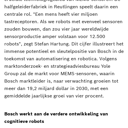
halfgeleiderfabriek in Reutlingen speelt daarin een
centrale rol. "Een mens heeft vier miljoen
tastreceptoren. Als we robots met evenveel sensoren
zouden bouwen, dan zou vier jaar wereldwijde
sensorproductie amper volstaan voor 12.500
robots", zegt Stefan Hartung. Dit cijfer illustreert het
immense potentieel en sleutelpositie van Bosch in de
toekomst van automatisering en robotica. Volgens
marktonderzoek- en strategieadviesbureau Yole
Group zal de markt voor MEMS-sensoren, waarin
Bosch marktleider is, naar verwachting groeien tot
meer dan 19,2 miljard dollar in 2030, met een
gemiddelde jaarlijkse groei van vier procent.
Bosch werkt aan de verdere ontwikkeling van
cognitieve robots