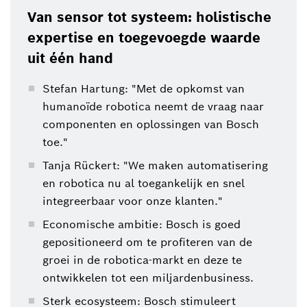
Van sensor tot systeem: holistische
expertise en toegevoegde waarde
uit één hand
Stefan Hartung: "Met de opkomst van
humanoïde robotica neemt de vraag naar
componenten en oplossingen van Bosch
toe."
Tanja Rückert: "We maken automatisering
en robotica nu al toegankelijk en snel
integreerbaar voor onze klanten."
Economische ambitie: Bosch is goed
gepositioneerd om te profiteren van de
groei in de robotica-markt en deze te
ontwikkelen tot een miljardenbusiness.
Sterk ecosysteem: Bosch stimuleert