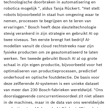
technologische doorbraken in automatisering en
robotica mogelijk ", aldus Tanja Rückert. "Het stelt
robots bijvoorbeeld in staat hun omgeving waar te
nemen, processen te begrijpen en te leren van
ervaringen." Bosch heeft deze sleuteltechnologie
stevig verankerd in zijn strategie en gebruikt AI op
twee niveaus. Ten eerste brengt het bedrijf AI-
modellen vanuit de cloud rechtstreeks naar zijn
fysieke producten om ze geautomatiseerd te laten
werken. Ten tweede gebruikt Bosch AI al op grote
schaal in zijn eigen productie, bijvoorbeeld voor het
optimaliseren van productieprocessen, predictief
onderhoud en optische foutdetectie. De basis voor
deze zelflerende AI-systemen is een unieke dataset
van meer dan 230 Bosch-fabrieken wereldwijd. "Ons
doorslaggevende concurrentievoordeel zit niet alleen
in de machines, maar in de data van ons wereldwijde