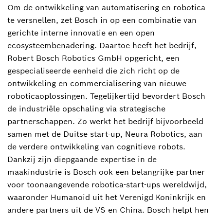
Om de ontwikkeling van automatisering en robotica
te versnellen, zet Bosch in op een combinatie van
gerichte interne innovatie en een open
ecosysteembenadering. Daartoe heeft het bedrijf,
Robert Bosch Robotics GmbH opgericht, een
gespecialiseerde eenheid die zich richt op de
ontwikkeling en commercialisering van nieuwe
roboticaoplossingen. Tegelijkertijd bevordert Bosch
de industriële opschaling via strategische
partnerschappen. Zo werkt het bedrijf bijvoorbeeld
samen met de Duitse start-up, Neura Robotics, aan
de verdere ontwikkeling van cognitieve robots.
Dankzij zijn diepgaande expertise in de
maakindustrie is Bosch ook een belangrijke partner
voor toonaangevende robotica-start-ups wereldwijd,
waaronder Humanoid uit het Verenigd Koninkrijk en
andere partners uit de VS en China. Bosch helpt hen