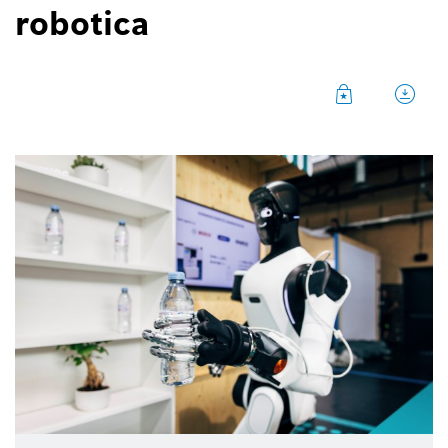
robotica