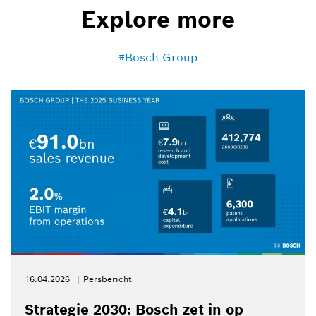
Explore more
Bosch Group
16.04.2026
Persbericht
Strategie 2030: Bosch zet in op