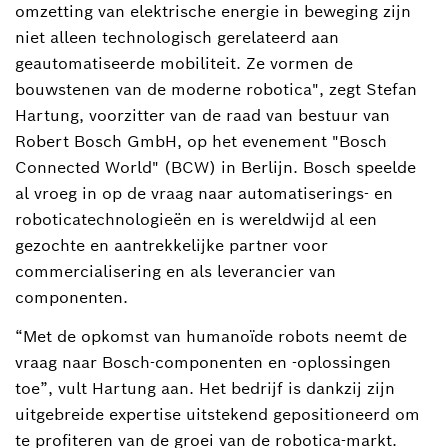
omzetting van elektrische energie in beweging zijn
niet alleen technologisch gerelateerd aan
geautomatiseerde mobiliteit. Ze vormen de
bouwstenen van de moderne robotica", zegt Stefan
Hartung, voorzitter van de raad van bestuur van
Robert Bosch GmbH, op het evenement "Bosch
Connected World" (BCW) in Berlijn. Bosch speelde
al vroeg in op de vraag naar automatiserings- en
roboticatechnologieën en is wereldwijd al een
gezochte en aantrekkelijke partner voor
commercialisering en als leverancier van
componenten.
“Met de opkomst van humanoïde robots neemt de
vraag naar Bosch-componenten en -oplossingen
toe”, vult Hartung aan. Het bedrijf is dankzij zijn
uitgebreide expertise uitstekend gepositioneerd om
te profiteren van de groei van de robotica-markt.