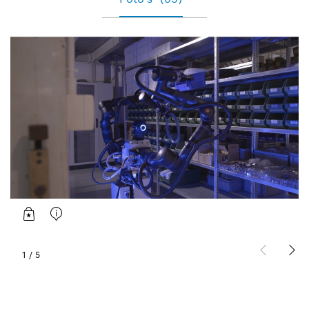
1
/
5