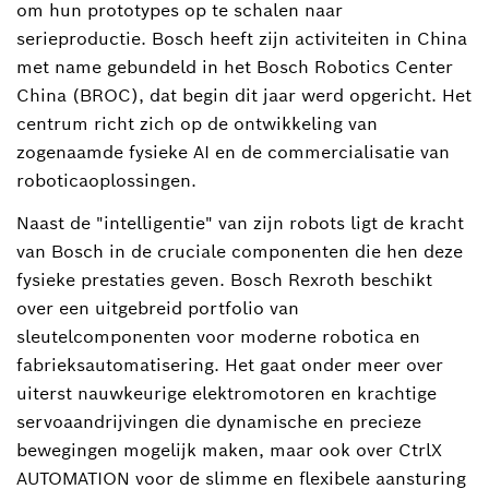
om hun prototypes op te schalen naar
serieproductie. Bosch heeft zijn activiteiten in China
met name gebundeld in het Bosch Robotics Center
China (BROC), dat begin dit jaar werd opgericht. Het
centrum richt zich op de ontwikkeling van
zogenaamde fysieke AI en de commercialisatie van
roboticaoplossingen.
Naast de "intelligentie" van zijn robots ligt de kracht
van Bosch in de cruciale componenten die hen deze
fysieke prestaties geven. Bosch Rexroth beschikt
over een uitgebreid portfolio van
sleutelcomponenten voor moderne robotica en
fabrieksautomatisering. Het gaat onder meer over
uiterst nauwkeurige elektromotoren en krachtige
servoaandrijvingen die dynamische en precieze
bewegingen mogelijk maken, maar ook over CtrlX
AUTOMATION voor de slimme en flexibele aansturing