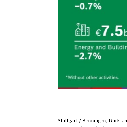
Stuttgart / Renningen, Duitsla