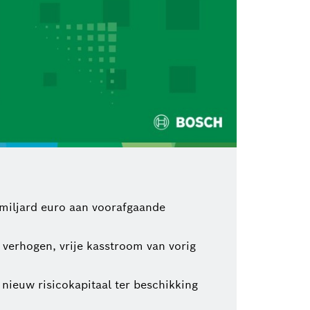
 miljard euro aan voorafgaande
verhogen, vrije kasstroom van vorig
nieuw risicokapitaal ter beschikking