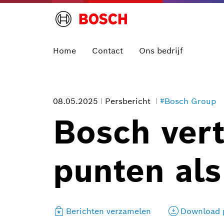
Home
Contact
Ons bedrijf
08.05.2025
Persbericht
#Bosch Group
Bosch vert
punten als
Berichten verzamelen
Download p