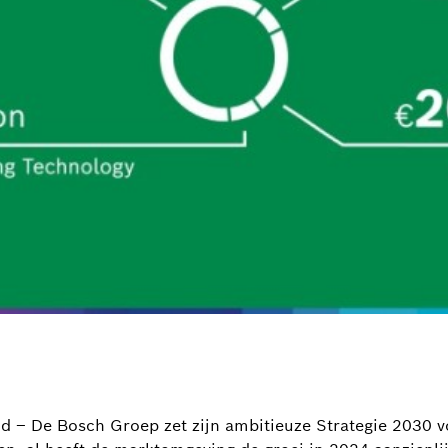
nd – De Bosch Groep zet zijn ambitieuze Strategie 2030 v