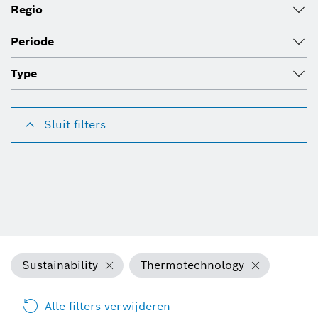
Regio
Periode
Type
Sluit filters
Sustainability
Thermotechnology
Alle filters verwijderen