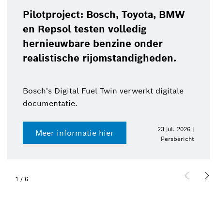
Pilotproject: Bosch, Toyota, BMW
en Repsol testen volledig
hernieuwbare benzine onder
realistische rijomstandigheden.
Bosch's Digital Fuel Twin verwerkt digitale
documentatie.
23 jul. 2026 |
Meer informatie hier
Persbericht
1
/
6