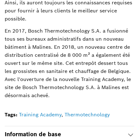
Ainsi, ils auront toujours les connaissances requises
pour fournir à leurs clients le meilleur service
possible.
En 2017, Bosch Thermotechnology S.A. a fusionné
tous ses bureaux administratifs dans un nouveau
bâtiment à Malines. En 2018, un nouveau centre de
distribution centralisé de 8 000 m² a également été
ouvert sur le même site. Cet entrepôt dessert tous
les grossistes en sanitaire et chauffage de Belgique.
Avec l'ouverture de la nouvelle Training Academy, le
site de Bosch Thermotechnology S.A. à Malines est
désormais achevé.
Tags:
Training Academy
,
Thermotechnology
Information de base