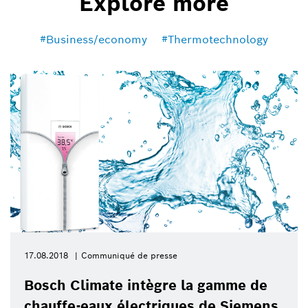
Explore more
Business/economy
Thermotechnology
17.08.2018
Communiqué de presse
Bosch Climate intègre la gamme de
chauffe-eaux électriques de Siemens