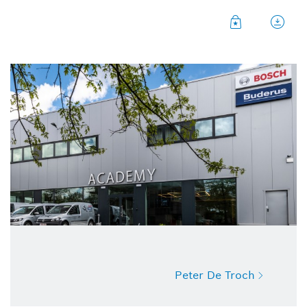
Peter De Troch