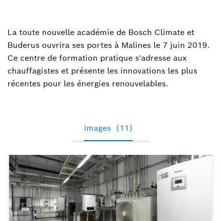
Peter De Troch
+32 2 525 53 46
La toute nouvelle académie de Bosch Climate et
Buderus ouvrira ses portes à Malines le 7 juin 2019.
Ce centre de formation pratique s'adresse aux
chauffagistes et présente les innovations les plus
récentes pour les énergies renouvelables.
Images
(11)