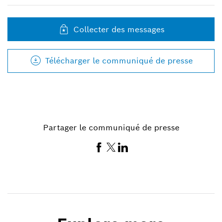
Collecter des messages
Télécharger le communiqué de presse
Partager le communiqué de presse