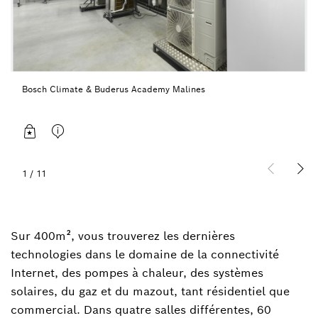
Bosch Climate & Buderus Academy Malines
1
/
11
Sur 400m², vous trouverez les dernières
technologies dans le domaine de la connectivité
Internet, des pompes à chaleur, des systèmes
solaires, du gaz et du mazout, tant résidentiel que
commercial. Dans quatre salles différentes, 60