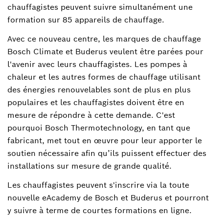
chauffagistes peuvent suivre simultanément une
formation sur 85 appareils de chauffage.
Avec ce nouveau centre, les marques de chauffage
Bosch Climate et Buderus veulent être parées pour
l'avenir avec leurs chauffagistes. Les pompes à
chaleur et les autres formes de chauffage utilisant
des énergies renouvelables sont de plus en plus
populaires et les chauffagistes doivent être en
mesure de répondre à cette demande. C'est
pourquoi Bosch Thermotechnology, en tant que
fabricant, met tout en œuvre pour leur apporter le
soutien nécessaire afin qu’ils puissent effectuer des
installations sur mesure de grande qualité.
Les chauffagistes peuvent s'inscrire via la toute
nouvelle eAcademy de Bosch et Buderus et pourront
y suivre à terme de courtes formations en ligne.