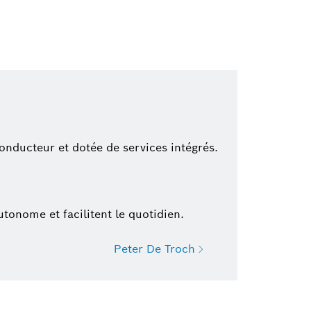
ducteur et dotée de services intégrés.
utonome et facilitent le quotidien.
Peter De Troch