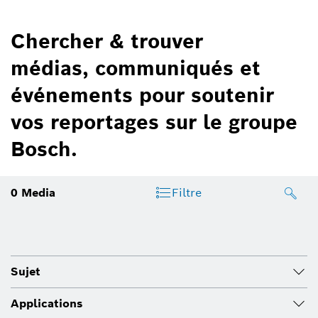
Chercher & trouver
médias, communiqués et
événements pour soutenir
vos reportages sur le groupe
Bosch.
0
Media
Filtre
Sujet
Applications