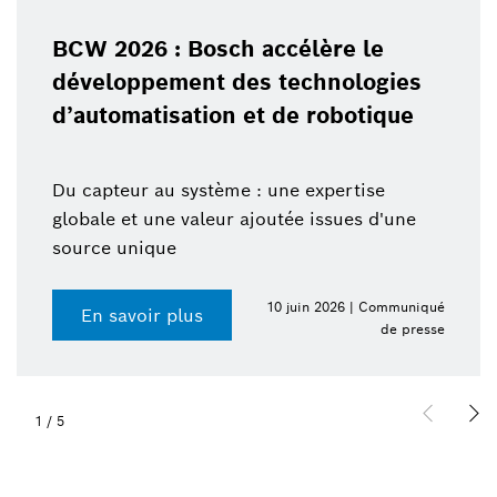
BCW 2026 : Bosch accélère le
développement des technologies
d’automatisation et de robotique
Du capteur au système : une expertise
globale et une valeur ajoutée issues d'une
source unique
10 juin 2026 | Communiqué
En savoir plus
de presse
1
/
5