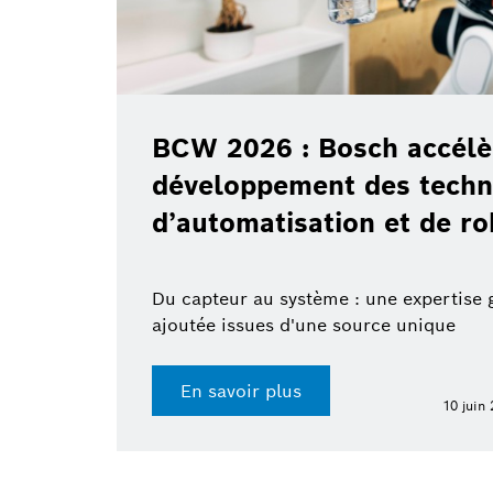
BCW 2026 : Bosch accélè
développement des techn
d’automatisation et de r
Du capteur au système : une expertise 
ajoutée issues d'une source unique
En savoir plus
10 juin