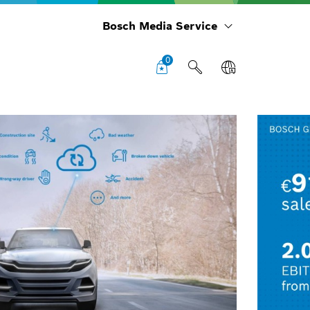
Bosch Media Service
0