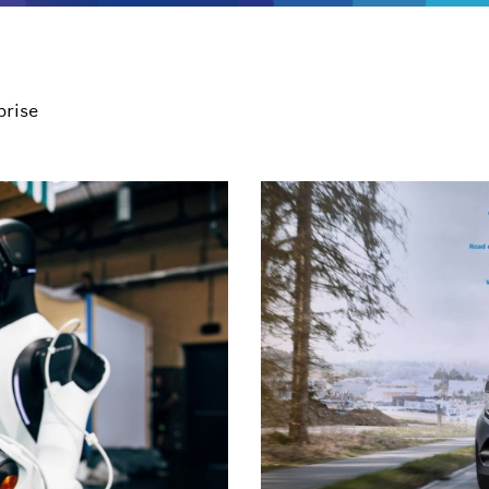
prise