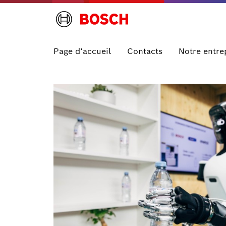
Page d‘accueil
Contacts
Notre entre