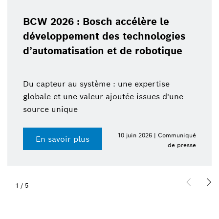
BCW 2026 : Bosch accélère le
développement des technologies
d’automatisation et de robotique
Du capteur au système : une expertise
globale et une valeur ajoutée issues d'une
source unique
10 juin 2026 | Communiqué
En savoir plus
de presse
1
/
5