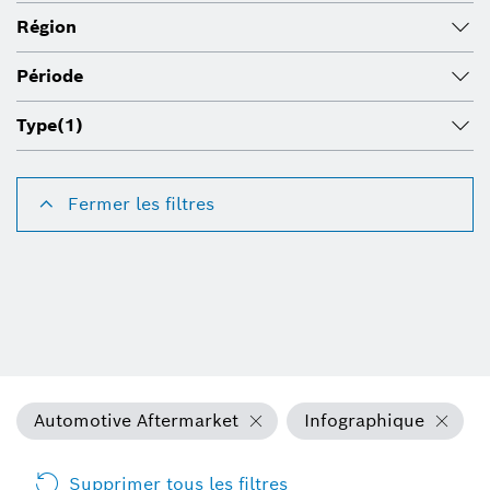
Région
Période
Type
(1)
Fermer les filtres
Automotive Aftermarket
Infographique
Supprimer tous les filtres