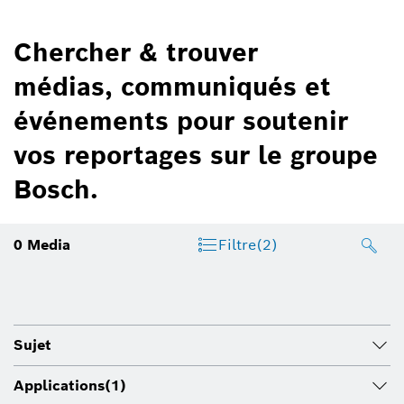
Chercher & trouver
médias, communiqués et
événements pour soutenir
vos reportages sur le groupe
Bosch.
0
Media
Filtre
(2)
Sujet
Applications
(1)