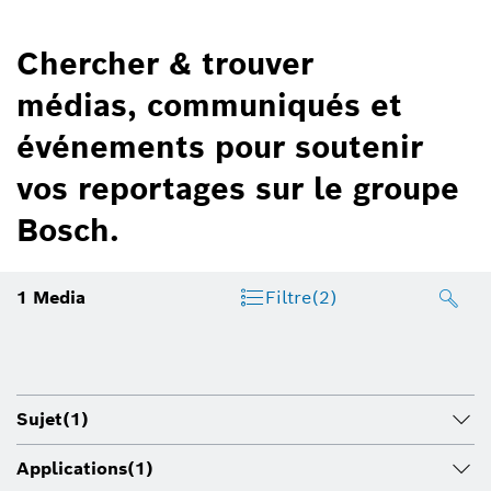
Chercher & trouver
médias, communiqués et
événements pour soutenir
vos reportages sur le groupe
Bosch.
1
Media
Filtre
(2)
Sujet
(1)
Applications
(1)