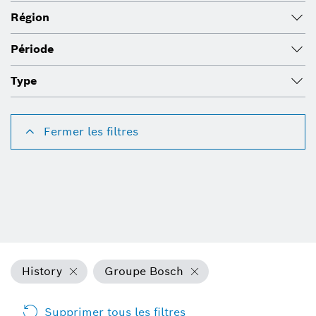
Région
Période
Type
Fermer les filtres
History
Groupe Bosch
Supprimer tous les filtres