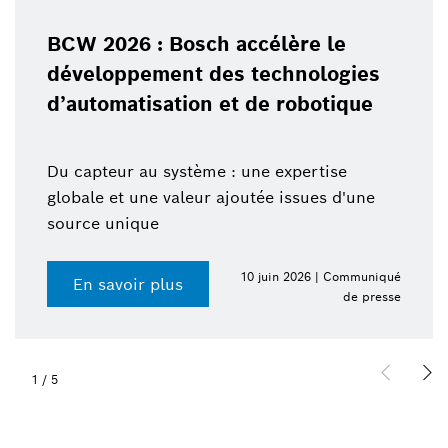
BCW 2026 : Bosch accélère le
développement des technologies
d’automatisation et de robotique
Du capteur au système : une expertise
globale et une valeur ajoutée issues d'une
source unique
10 juin 2026 | Communiqué
En savoir plus
de presse
1
/
5