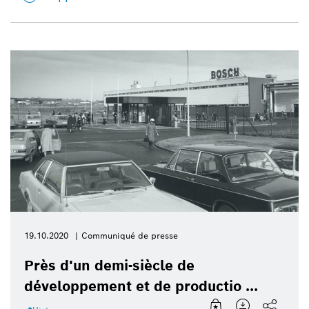
19.10.2020
Communiqué de presse
Près d'un demi-siècle de
développement et de productio ...