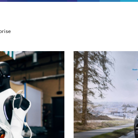
prise