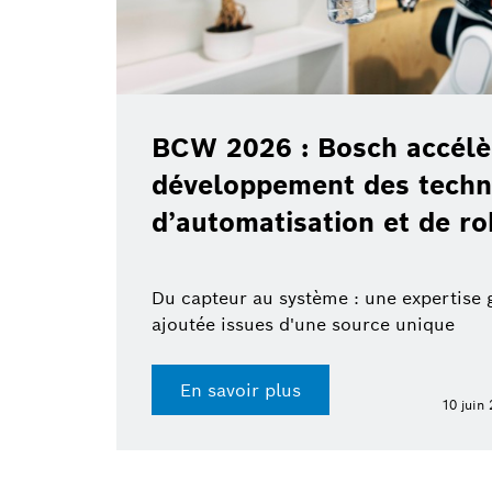
BCW 2026 : Bosch accélè
développement des techn
d’automatisation et de r
Du capteur au système : une expertise 
ajoutée issues d'une source unique
En savoir plus
10 juin