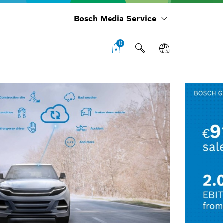
Bosch Media Service
0