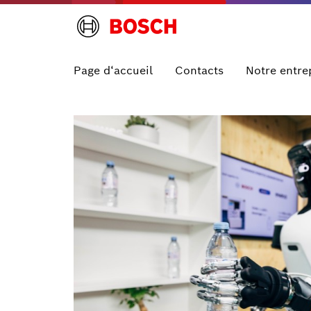
Page d‘accueil
Contacts
Notre entre