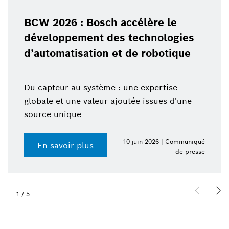
BCW 2026 : Bosch accélère le
développement des technologies
d’automatisation et de robotique
Du capteur au système : une expertise
globale et une valeur ajoutée issues d'une
source unique
10 juin 2026 | Communiqué
En savoir plus
de presse
1
/
5