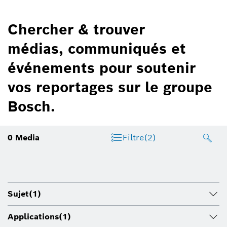
Chercher & trouver
médias, communiqués et
événements pour soutenir
vos reportages sur le groupe
Bosch.
0
Media
Filtre
(2)
Sujet
(1)
Applications
(1)