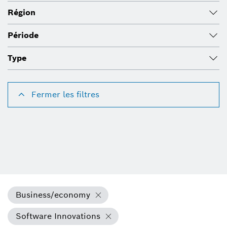
Région
Période
Type
Fermer les filtres
Business/economy
Software Innovations