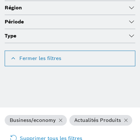
Région
Période
Type
Fermer les filtres
Business/economy
Actualités Produits
Supprimer tous les filtres