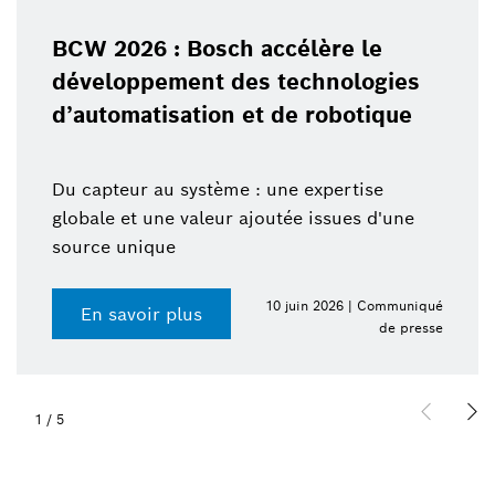
BCW 2026 : Bosch accélère le
développement des technologies
d’automatisation et de robotique
Du capteur au système : une expertise
globale et une valeur ajoutée issues d'une
source unique
10 juin 2026 | Communiqué
En savoir plus
de presse
1
/
5