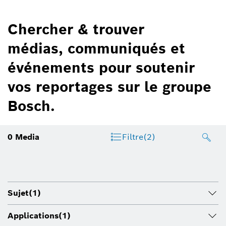
Chercher & trouver
médias, communiqués et
événements pour soutenir
vos reportages sur le groupe
Bosch.
0
Media
Filtre
(2)
Sujet
(1)
Applications
(1)