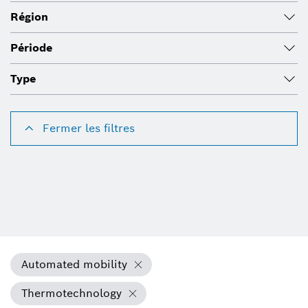
Région
Période
Type
Fermer les filtres
Automated mobility
Thermotechnology