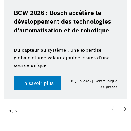
BCW 2026 : Bosch accélère le
développement des technologies
d’automatisation et de robotique
Du capteur au système : une expertise
globale et une valeur ajoutée issues d'une
source unique
10 juin 2026 | Communiqué
En savoir plus
de presse
1
/
5