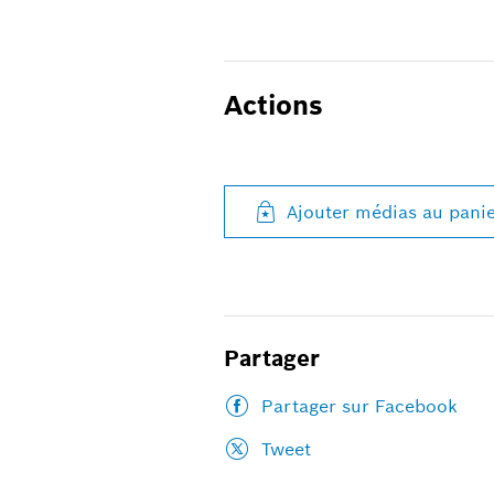
Actions
Ajouter médias au pani
Partager
Partager sur Facebook
Tweet