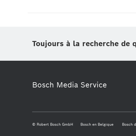
Toujours à la recherche de 
Bosch Media Service
© Robert Bosch GmbH
Bosch en Belgique
Bosch 